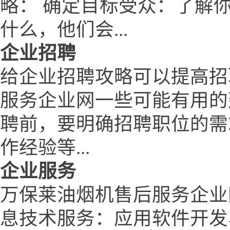
略： 确定目标受众：了解
什么，他们会...
企业招聘
给企业招聘攻略可以提高招
服务企业网一些可能有用的
聘前，要明确招聘职位的需
作经验等...
企业服务
万保莱油烟机售后服务企业
息技术服务：应用软件开发