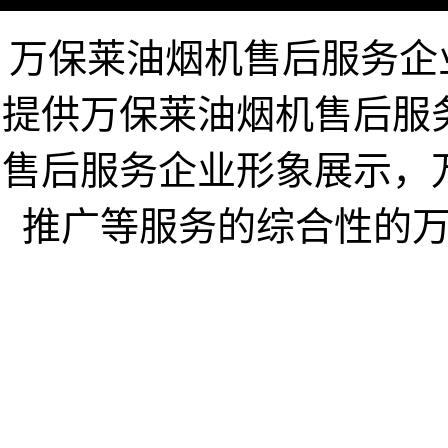
万保莱油烟机售后服务企业网ww
提供万保莱油烟机售后服
售后服务企业形象展示，
推广等服务的综合性的