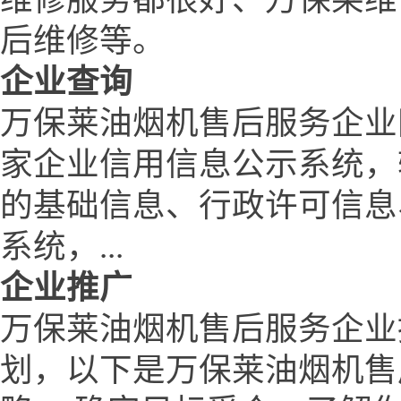
后维修等。
企业查询
万保莱油烟机售后服务企业
家企业信用信息公示系统，
的基础信息、行政许可信息
系统，...
企业推广
万保莱油烟机售后服务企业
划，以下是万保莱油烟机售