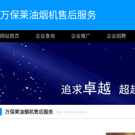
万保莱油烟机售后服务
网站首页
企业查询
企业推广
企业招聘
万保莱油烟机售后服务
Site Introduction