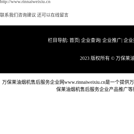
http://www.rinnaiweixiu.cn
联系我们咨询建议 还可以
在线留言
栏目导航:
首页
|
企业查询
|
企业推广
|
企业
2023 版权所有 © 万
万保莱油烟机售后服务企业网www.rinnaiweixiu.cn
保莱油烟机售后服务企业产品推广等