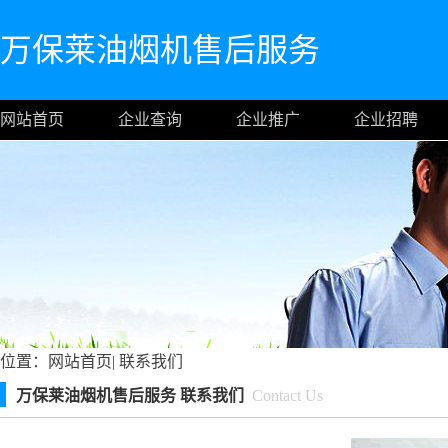
万保莱油烟机售后服务
网站首页
企业查询
企业推广
企业招聘
位置：
网站首页
|
联系我们
万保莱油烟机售后服务 联系我们
Contact Us