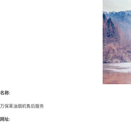
名称:
万保莱油烟机售后服务
网址: